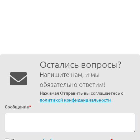
Остались вопросы?
Напишите нам, и мы
обязательно ответим!
Нажимая Отправить вы соглашаетесь с
политикой конфиденциальности
Сообщение
*