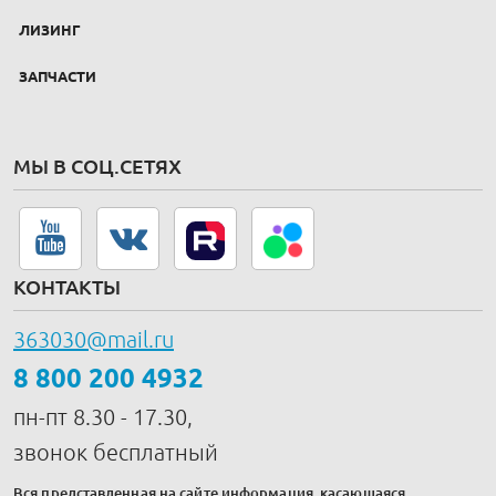
ЛИЗИНГ
ЗАПЧАСТИ
МЫ В СОЦ.СЕТЯХ
КОНТАКТЫ
363030@mail.ru
8 800 200 4932
пн-пт 8.30 - 17.30,
звонок бесплатный
Вся представленная на сайте информация, касающаяся