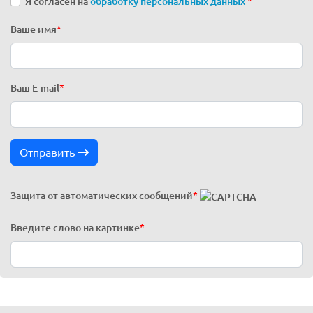
Я согласен на
обработку персональных данных
*
Ваше имя
*
Ваш E-mail
*
Отправить
Защита от автоматических сообщений
*
Введите слово на картинке
*