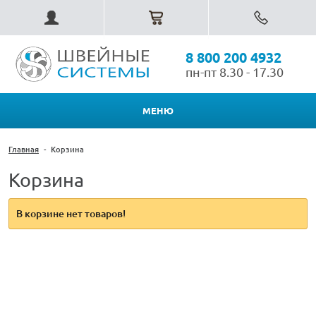
8 800 200 4932
пн-пт 8.30 - 17.30
МЕНЮ
Главная
-
Корзина
Корзина
В корзине нет товаров!