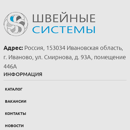
Адрес:
Россия, 153034 Ивановская область,
г. Иваново, ул. Смирнова, д. 93А, помещение
446А
ИНФОРМАЦИЯ
КАТАЛОГ
ВАКАНСИИ
КОНТАКТЫ
НОВОСТИ