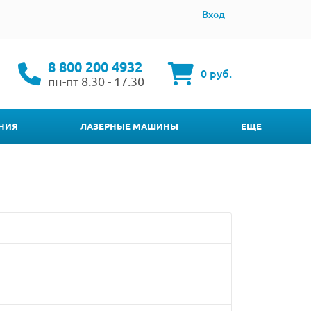
Вход
8 800 200 4932
0 руб.
пн-пт 8.30 - 17.30
НИЯ
ЛАЗЕРНЫЕ МАШИНЫ
ЕЩЕ