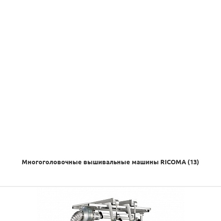
Многоголовочные вышивальные машины RICOMA (13)