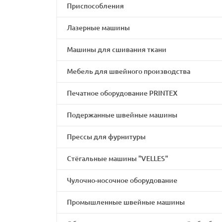
Приспособления
Лазерные машины
Машины для сшивания ткани
Мебель для швейного производства
Печатное оборудование PRINTEX
Подержанные швейные машины
Прессы для фурнитуры
Стёгальные машины "VELLES"
Чулочно-носочное оборудование
Промышленные швейные машины