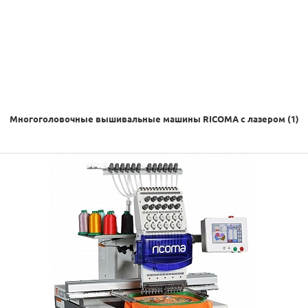
Многоголовочные вышивальные машины RICOMA с лазером (1)