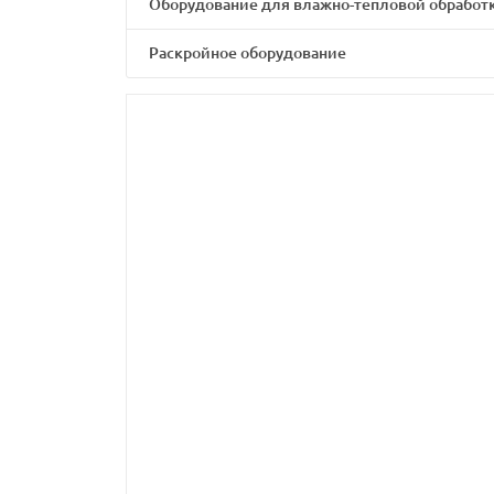
Оборудование для влажно-тепловой обработ
Раскройное оборудование