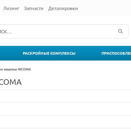
Лизинг
Запчасти
Деталировки
РАСКРОЙНЫЕ КОМПЛЕКСЫ
ПРИСПОСОБЛЕ
ые машины RICOMA
ICOMA