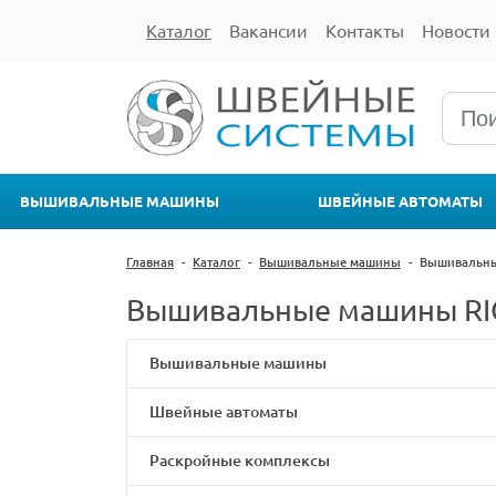
Каталог
Вакансии
Контакты
Новости
ВЫШИВАЛЬНЫЕ МАШИНЫ
ШВЕЙНЫЕ АВТОМАТЫ
Главная
-
Каталог
-
Вышивальные машины
-
Вышивальн
Вышивальные машины R
Вышивальные машины
Швейные автоматы
Раскройные комплексы