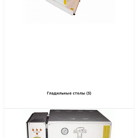
Гладильные столы (5)