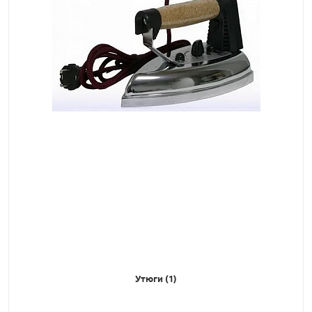
Утюги (1)