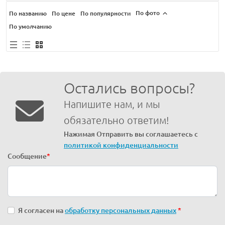
По фото
По названию
По цене
По популярности
По умолчанию
Остались вопросы?
Напишите нам, и мы
обязательно ответим!
Нажимая Отправить вы соглашаетесь с
политикой конфиденциальности
Сообщение
*
Я согласен на
обработку персональных данных
*