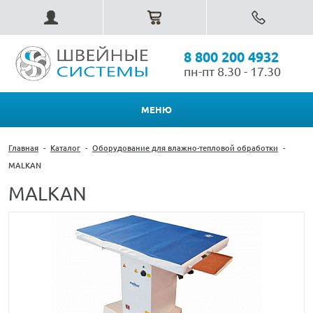
8 800 200 4932
пн-пт 8.30 - 17.30
МЕНЮ
Главная
-
Каталог
-
Оборудование для влажно-тепловой обработки
-
MALKAN
MALKAN