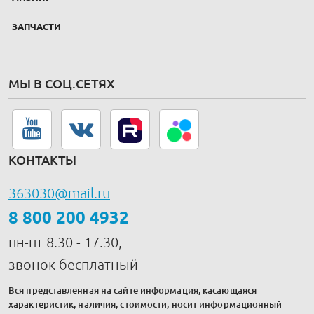
ЗАПЧАСТИ
МЫ В СОЦ.СЕТЯХ
КОНТАКТЫ
363030@mail.ru
8 800 200 4932
пн-пт 8.30 - 17.30,
звонок бесплатный
Вся представленная на сайте информация, касающаяся
характеристик, наличия, стоимости, носит информационный