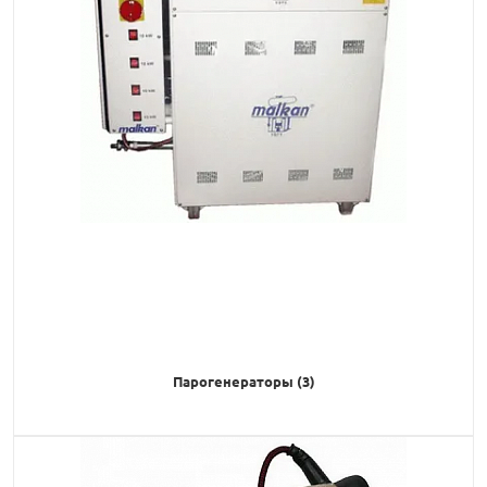
Парогенераторы (3)