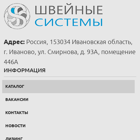
Адрес:
Россия, 153034 Ивановская область,
г. Иваново, ул. Смирнова, д. 93А, помещение
446А
ИНФОРМАЦИЯ
КАТАЛОГ
ВАКАНСИИ
КОНТАКТЫ
НОВОСТИ
ЛИЗИНГ