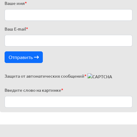
Ваше имя
*
Ваш E-mail
*
Отправить
Защита от автоматических сообщений
*
Введите слово на картинке
*