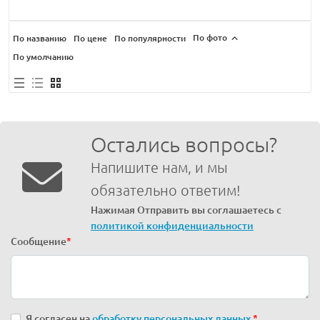
По фото
По названию
По цене
По популярности
По умолчанию
Остались вопросы?
Напишите нам, и мы
обязательно ответим!
Нажимая Отправить вы соглашаетесь с
политикой конфиденциальности
Сообщение
*
Я согласен на
обработку персональных данных
*