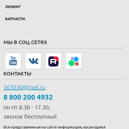
ЛИЗИНГ
ЗАПЧАСТИ
МЫ В СОЦ.СЕТЯХ
КОНТАКТЫ
363030@mail.ru
8 800 200 4932
пн-пт 8.30 - 17.30,
звонок бесплатный
Вся представленная на сайте информация, касающаяся