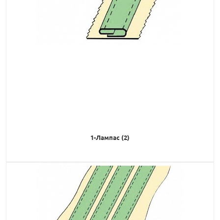
1-Лампас (2)