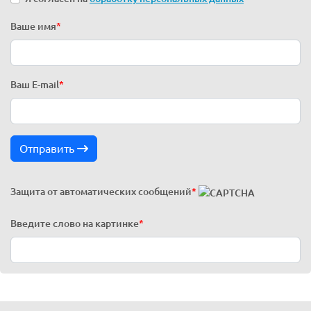
Ваше имя
*
Ваш E-mail
*
Отправить
Защита от автоматических сообщений
*
Введите слово на картинке
*