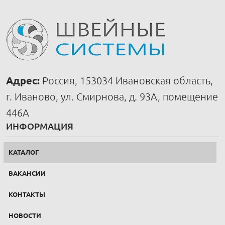
Адрес:
Россия, 153034 Ивановская область,
г. Иваново, ул. Смирнова, д. 93А, помещение
446А
ИНФОРМАЦИЯ
КАТАЛОГ
ВАКАНСИИ
КОНТАКТЫ
НОВОСТИ