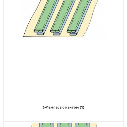
3-Лампаса с кантом (1)