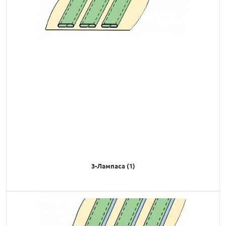
3-Лампаса (1)