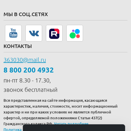
МЫ В СОЦ.СЕТЯХ
КОНТАКТЫ
363030@mail.ru
8 800 200 4932
пн-пт 8.30 - 17.30,
звонок бесплатный
Вся представленная на сайте информация, касающаяся
характеристик, наличия, стоимости, носит информационный
характер и ни при каких условиях не является публичной
офертой, определяемой положениями Статьи 437(2)
Гражданского кодекса РФ.
Читать подробнее
.
Политика обработки персональных данных