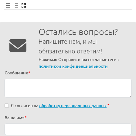
Остались вопросы?
Напишите нам, и мы
обязательно ответим!
Нажимая Отправить вы соглашаетесь с
политикой конфиденциальности
Сообщение
*
Я согласен на
обработку персональных данных
*
Ваше имя
*