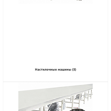
Настилочные машины (5)