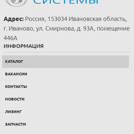
Адрес:
Россия, 153034 Ивановская область,
г. Иваново, ул. Смирнова, д. 93А, помещение
446А
ИНФОРМАЦИЯ
КАТАЛОГ
ВАКАНСИИ
КОНТАКТЫ
НОВОСТИ
ЛИЗИНГ
ЗАПЧАСТИ