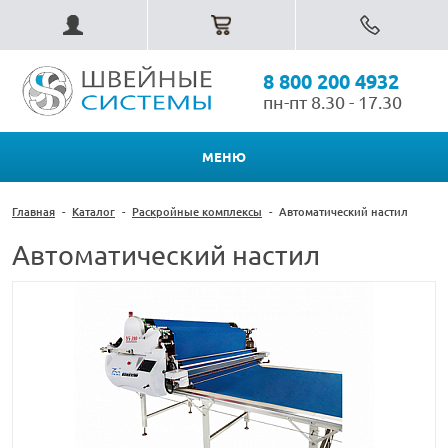
8 800 200 4932
пн-пт 8.30 - 17.30
МЕНЮ
Главная
-
Каталог
-
Раскройные комплексы
-
Автоматический настил
Автоматический настил