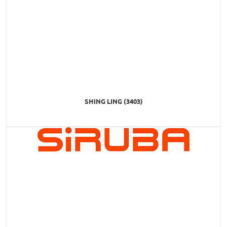
SHING LING (3403)