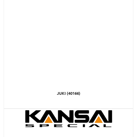
JUKI (40166)