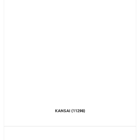
KANSAI (11298)