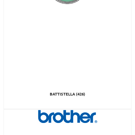
BATTISTELLA (426)