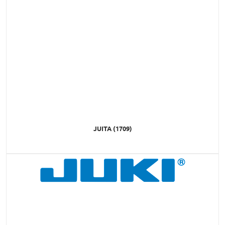
JUITA (1709)