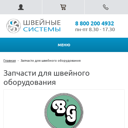
8 800 200 4932
пн-пт 8.30 - 17.30
МЕНЮ
Главная
-
Запчасти для швейного оборудования
Запчасти для швейного
оборудования