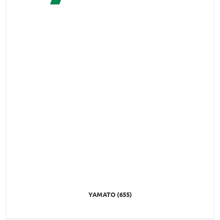
YAMATO (655)