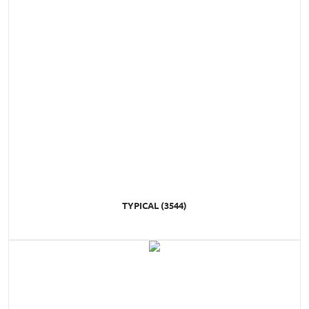
TYPICAL (3544)