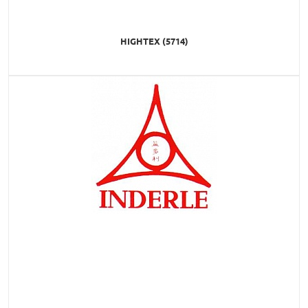
HIGHTEX (5714)