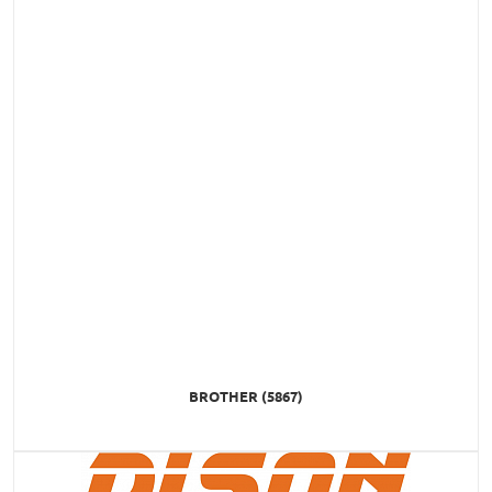
BROTHER (5867)