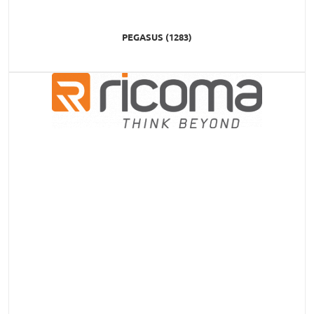
PEGASUS (1283)