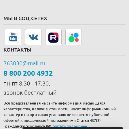
МЫ В СОЦ.СЕТЯХ
КОНТАКТЫ
363030@mail.ru
8 800 200 4932
пн-пт 8.30 - 17.30,
звонок бесплатный
Вся представленная на сайте информация, касающаяся
характеристик, наличия, стоимости, носит информационный
характер и ни при каких условиях не является публичной
офертой, определяемой положениями Статьи 437(2)
Гражданского кодекса РФ.
Читать подробнее
.