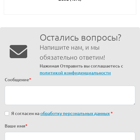
Остались вопросы?
Напишите нам, и мы
обязательно ответим!
Нажимая Отправить вы соглашаетесь с
политикой конфиденциальности
Сообщение
*
Я согласен на
обработку персональных данных
*
Ваше имя
*