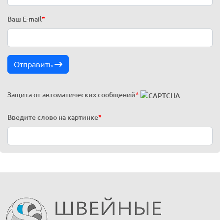
Ваш E-mail
*
Отправить
Защита от автоматических сообщений
*
Введите слово на картинке
*