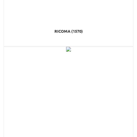
RICOMA (1570)