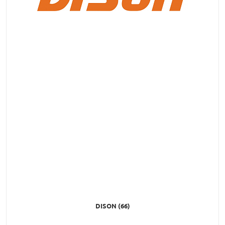
DISON (66)