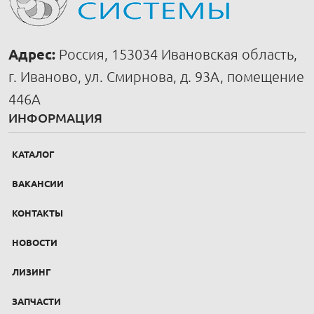
Адрес:
Россия, 153034 Ивановская область,
г. Иваново, ул. Смирнова, д. 93А, помещение
446А
ИНФОРМАЦИЯ
КАТАЛОГ
ВАКАНСИИ
КОНТАКТЫ
НОВОСТИ
ЛИЗИНГ
ЗАПЧАСТИ