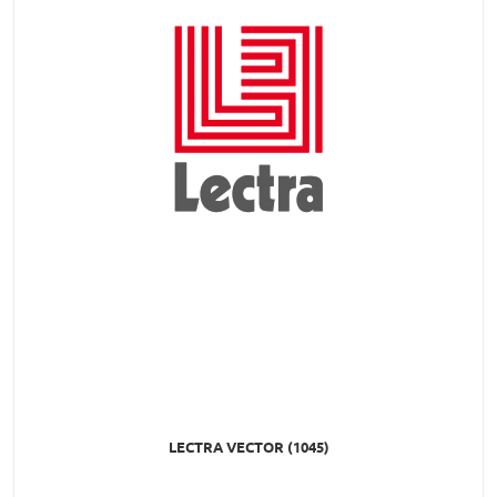
LECTRA VECTOR (1045)