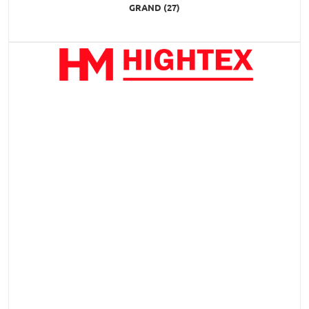
GRAND (27)