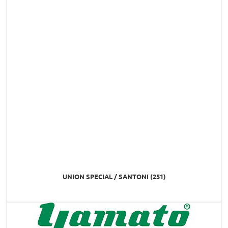
UNION SPECIAL / SANTONI (251)