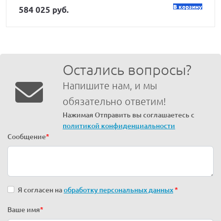
В корзину
584 025 руб.
Остались вопросы?
Напишите нам, и мы
обязательно ответим!
Нажимая Отправить вы соглашаетесь с
политикой конфиденциальности
Сообщение
*
Я согласен на
обработку персональных данных
*
Ваше имя
*