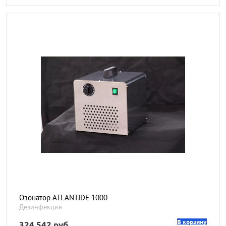
Озонатор ATLANTIDE 1000
Дезинфекция
В корзину
324 542 руб.