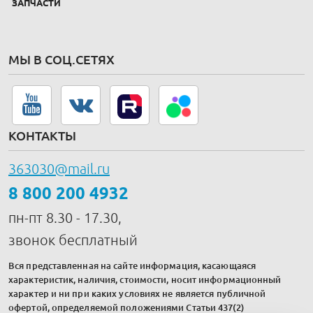
ЗАПЧАСТИ
МЫ В СОЦ.СЕТЯХ
КОНТАКТЫ
363030@mail.ru
8 800 200 4932
пн-пт 8.30 - 17.30,
звонок бесплатный
Вся представленная на сайте информация, касающаяся
характеристик, наличия, стоимости, носит информационный
характер и ни при каких условиях не является публичной
офертой, определяемой положениями Статьи 437(2)