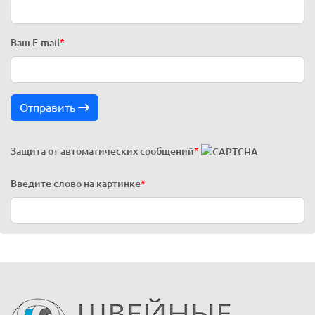
Ваш E-mail
*
Отправить
Защита от автоматических сообщений
*
Введите слово на картинке
*