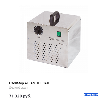
Озонатор ATLANTIDE 160
Дезинфекция
В корзину
71 320 руб.