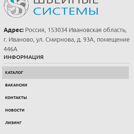
Адрес:
Россия, 153034 Ивановская область,
г. Иваново, ул. Смирнова, д. 93А, помещение
446А
ИНФОРМАЦИЯ
КАТАЛОГ
ВАКАНСИИ
КОНТАКТЫ
НОВОСТИ
ЛИЗИНГ