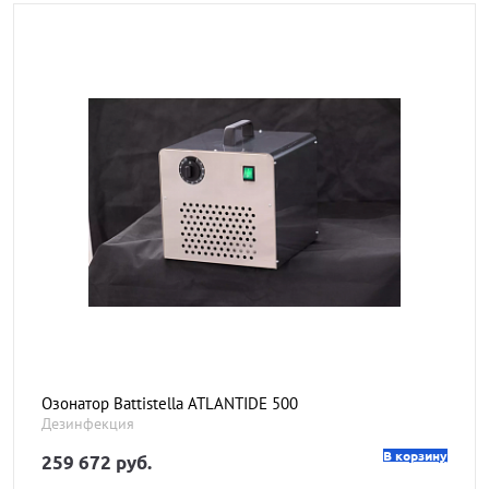
Озонатор Battistella ATLANTIDE 500
Дезинфекция
В корзину
259 672 руб.