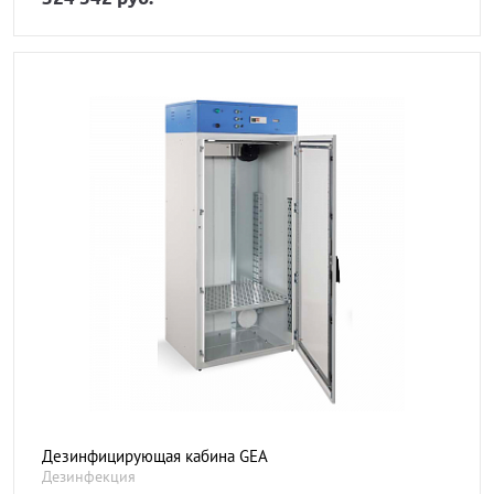
Дезинфицирующая кабина GEA
Дезинфекция