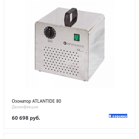
Озонатор ATLANTIDE 80
Дезинфекция
В корзину
60 698 руб.