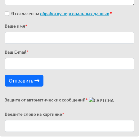
Я согласен на
обработку персональных данных
*
Ваше имя
*
Ваш E-mail
*
Отправить
Защита от автоматических сообщений
*
Введите слово на картинке
*