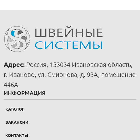
Адрес:
Россия, 153034 Ивановская область,
г. Иваново, ул. Смирнова, д. 93А, помещение
446А
ИНФОРМАЦИЯ
КАТАЛОГ
ВАКАНСИИ
КОНТАКТЫ