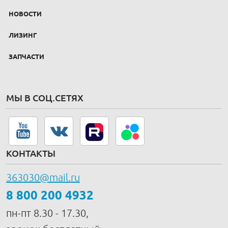
НОВОСТИ
ЛИЗИНГ
ЗАПЧАСТИ
МЫ В СОЦ.СЕТЯХ
КОНТАКТЫ
363030@mail.ru
8 800 200 4932
пн-пт 8.30 - 17.30,